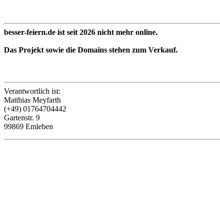
besser-feiern.de ist seit 2026 nicht mehr online.
Das Projekt sowie die Domains stehen zum Verkauf.
Verantwortlich ist:
Matthias Meyfarth
(+49) 01764704442
Gartenstr. 9
99869 Emleben