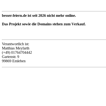
besser-feiern.de ist seit 2026 nicht mehr online.
Das Projekt sowie die Domains stehen zum Verkauf.
Verantwortlich ist:
Matthias Meyfarth
(+49) 01764704442
Gartenstr. 9
99869 Emleben